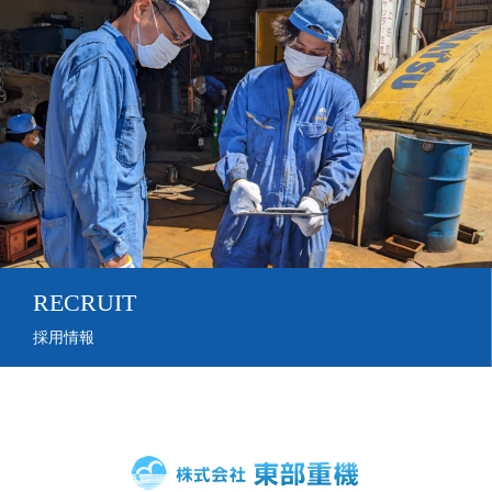
RECRUIT
採用情報