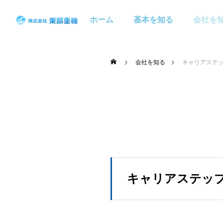
ホーム
基本を知る
会社を
会社を知る
キャリアステ
キャリアステッ