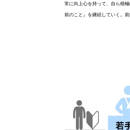
常に向上心を持って、自ら積極
前のこと』を継続していく。前