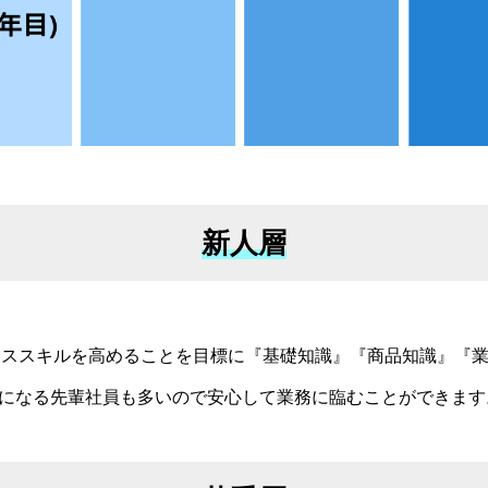
新人層
ジネススキルを高めることを目標に『基礎知識』『商品知識』『
になる先輩社員も多いので安心して業務に臨むことができます