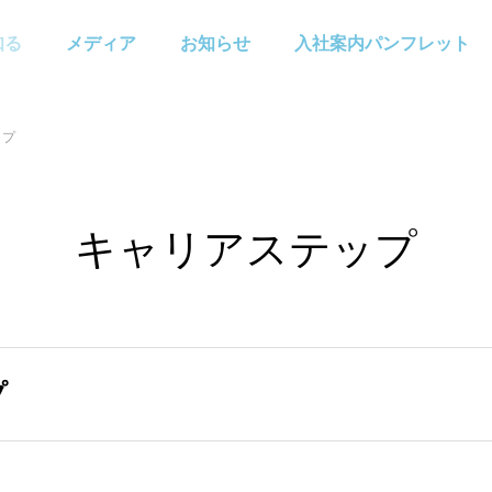
知る
メディア
お知らせ
入社案内パンフレット
ップ
キャリアステップ
プ