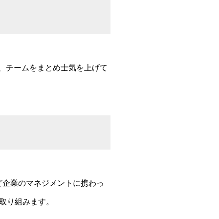
い、チームをまとめ士気を上げて
など企業のマネジメントに携わっ
取り組みます。