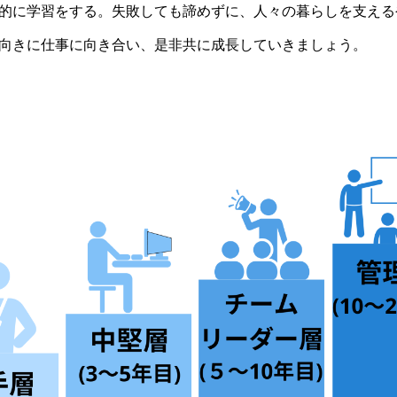
的に学習をする。失敗しても諦めずに、人々の暮らしを支える
向きに仕事に向き合い、是非共に成長していきましょう。