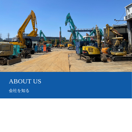
ABOUT US
会社を知る