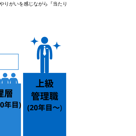
やりがいを感じながら『当たり