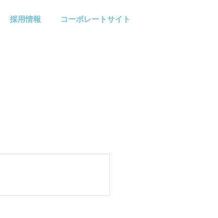
採用情報
コーポレートサイト