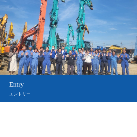
Entry
エントリー