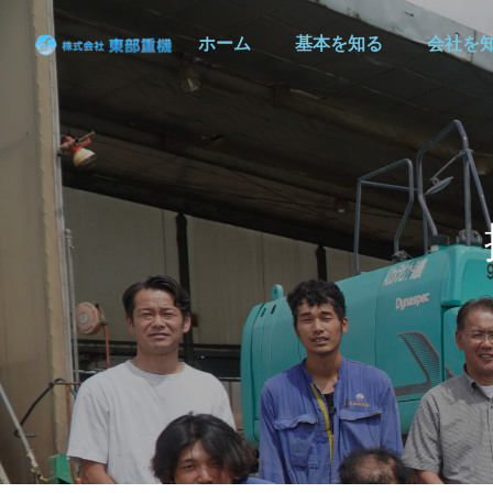
ホーム
基本を知る
会社を