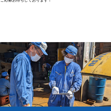
。ご応募お待ちしております！