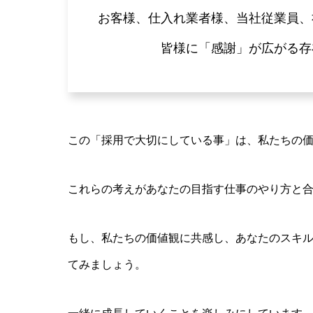
お客様、仕入れ業者様、当社従業員、
皆様に「感謝」が広がる存
この「採用で大切にしている事」は、私たちの
これらの考えがあなたの目指す仕事のやり方と
もし、私たちの価値観に共感し、あなたのスキ
てみましょう。