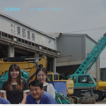
採用情報
コーポレートサイト
と