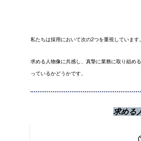
私たちは採用において次の2つを重視しています
求める人物像に共感し、真摯に業務に取り組め
っているかどうかです。
求める