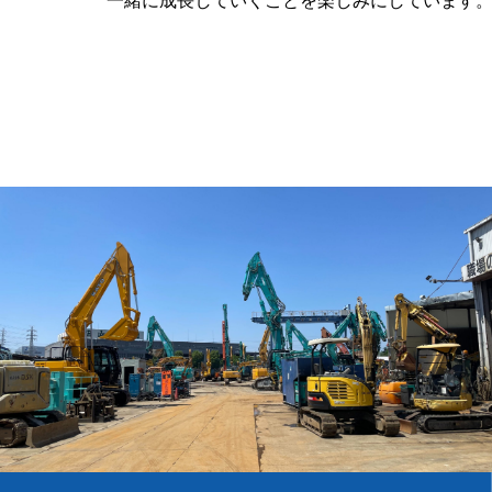
一緒に成長していくことを楽しみにしています