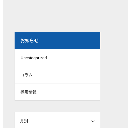
お知らせ
Uncategorized
コラム
採用情報
月別