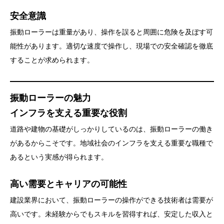
安全意識
振動ローラーは重量があり、操作を誤ると周囲に危険を及ぼす可
能性があります。適切な速度で操作し、現場での安全確認を徹底
することが求められます。
振動ローラーの魅力
インフラを支える重要な役割
道路や建物の基礎がしっかりしているのは、振動ローラーの働き
があるからこそです。地域社会のインフラを支える重要な職種で
あるという実感が得られます。
高い需要とキャリアの可能性
建設業界において、振動ローラーの操作ができる技術者は需要が
高いです。未経験からでもスキルを習得すれば、安定した収入と