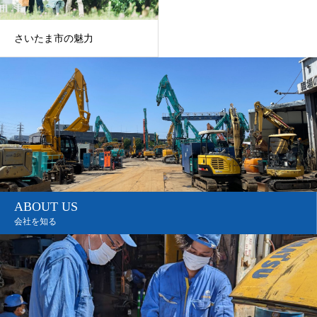
さいたま市の魅力
ABOUT US
会社を知る