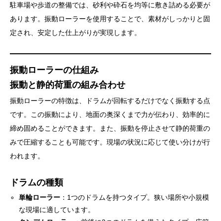
駐車場や歩道の整備では、砂利や砕石を均等に敷き詰める必要が
あります。振動ローラーを使用することで、素材がしっかりと固
定され、安定した仕上がりが実現します。
振動ローラーの仕組み
振動と静的荷重の組み合わせ
振動ローラーの特徴は、ドラムが回転するだけでなく振動する点
です。この振動により、地面の奥深くまで力が伝わり、効率的に
締め固めることができます。また、振動を停止させて静的荷重の
みで圧縮することも可能です。現場の状況に応じて使い分けが行
われます。
ドラムの種類
単輪ローラー
：1つのドラムを持つタイプ。狭い場所や小規模
な現場に適しています。