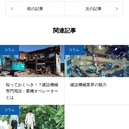
前の記事
次の記事
関連記事
コラム
コラム
知っておくべき！？建設機械
建設機械業界の魅力
専門用語：重機オペレーター
とは
コラム