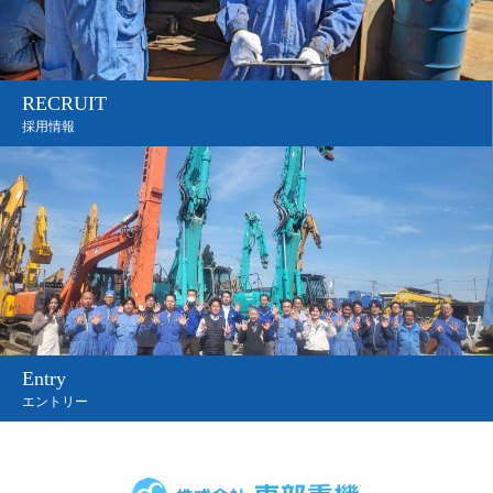
RECRUIT
採用情報
Entry
エントリー