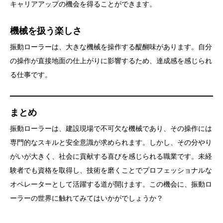
キャリアアップの機会を得ることができます。
機械を扱う楽しさ
振動ローラーは、大きな機械を操作する醍醐味があります。自分
の操作が直接地面の仕上がりに影響するため、達成感を感じられ
る仕事です。
まとめ
振動ローラーは、建設現場で不可欠な機械であり、その操作には
専門的なスキルと安全意識が求められます。しかし、その分やり
がいが大きく、社会に貢献する喜びを感じられる職業です。未経
験者でも資格を取得し、技術を磨くことでプロフェッショナルな
オペレーターとして活躍する道が開けます。この機会に、振動ロ
ーラーの世界に触れてみてはいかがでしょうか？