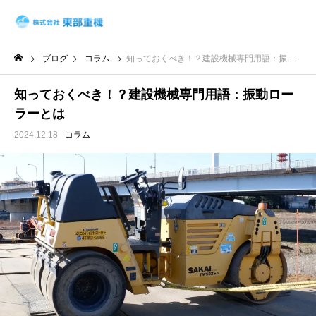
ブログ
コラム
知っておくべき！？建設機械専門用語：振動ローラーとは
知っておくべき！？建設機械専門用語：振動ロー
ラーとは
2024.12.18
コラム