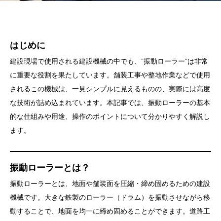
はじめに
建設現場で使用される建設機械の中でも、”振動ローラー”は非常
に重要な役割を果たしています。舗装工事や整地作業などで使用
されるこの機械は、一見シンプルに見えるものの、実際には高度
な技術が詰め込まれています。本記事では、振動ローラーの基本
的な仕組みや用途、操作のポイントについて分かりやすく解説し
ます。
振動ローラーとは？
振動ローラーとは、地面や舗装面を圧縮・締め固めるための建設
機械です。大きな鉄製のローラー（ドラム）を振動させながら移
動することで、地面を均一に締め固めることができます。道路工