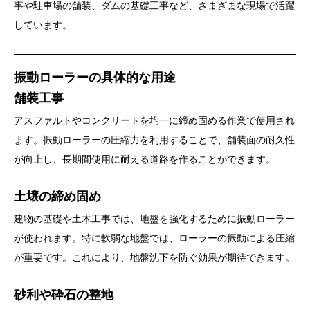
事や駐車場の舗装、ダムの基礎工事など、さまざまな現場で活躍
しています。
振動ローラーの具体的な用途
舗装工事
アスファルトやコンクリートを均一に締め固める作業で使用され
ます。振動ローラーの圧縮力を利用することで、舗装面の耐久性
が向上し、長期間使用に耐える道路を作ることができます。
土壌の締め固め
建物の基礎や土木工事では、地盤を強化するために振動ローラー
が使われます。特に軟弱な地盤では、ローラーの振動による圧縮
が重要です。これにより、地盤沈下を防ぐ効果が期待できます。
砂利や砕石の整地